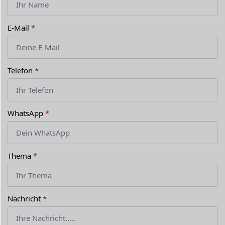
E-Mail
*
Telefon
*
WhatsApp
*
Thema
*
Nachricht
*