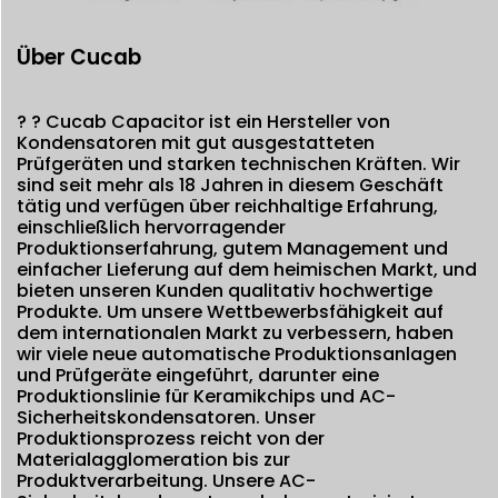
Über Cucab
? ?
Cucab Capacitor ist ein Hersteller von
Kondensatoren mit gut ausgestatteten
Prüfgeräten und starken technischen Kräften. Wir
sind seit mehr als 18 Jahren in diesem Geschäft
tätig und verfügen über reichhaltige Erfahrung,
einschließlich hervorragender
Produktionserfahrung, gutem Management und
einfacher Lieferung auf dem heimischen Markt, und
bieten unseren Kunden qualitativ hochwertige
Produkte. Um unsere Wettbewerbsfähigkeit auf
dem internationalen Markt zu verbessern, haben
wir viele neue automatische Produktionsanlagen
und Prüfgeräte eingeführt, darunter eine
Produktionslinie für Keramikchips und AC-
Sicherheitskondensatoren. Unser
Produktionsprozess reicht von der
Materialagglomeration bis zur
Produktverarbeitung. Unsere AC-