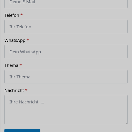
Telefon
*
WhatsApp
*
Thema
*
Nachricht
*