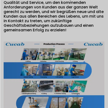
Qualität und Service, um den kommenden
Anforderungen von Kunden aus der ganzen Welt
gerecht zu werden, und wir begrüßen neue und alte
Kunden aus allen Bereichen des Lebens, um mit uns
in Kontakt zu treten, um zukünftige
Geschäftsbeziehungen aufzubauen und einen
gemeinsamen Erfolg zu erzielen!