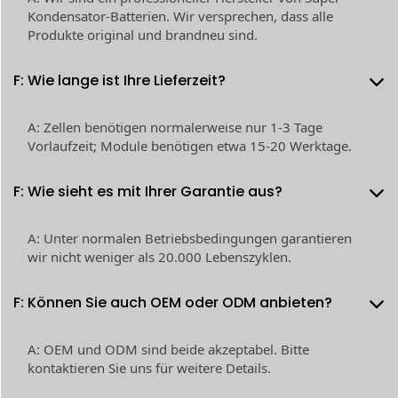
Kondensator-Batterien. Wir versprechen, dass alle
Produkte original und brandneu sind.
F: Wie lange ist Ihre Lieferzeit?
A: Zellen benötigen normalerweise nur 1-3 Tage
Vorlaufzeit; Module benötigen etwa 15-20 Werktage.
F: Wie sieht es mit Ihrer Garantie aus?
A: Unter normalen Betriebsbedingungen garantieren
wir nicht weniger als 20.000 Lebenszyklen.
F: Können Sie auch OEM oder ODM anbieten?
A: OEM und ODM sind beide akzeptabel. Bitte
kontaktieren Sie uns für weitere Details.