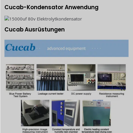
Cucab-Kondensator Anwendung
Cucab Ausrüstungen