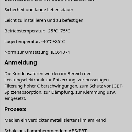
Sicherheit und lange Lebensdauer
Leicht zu installieren und zu befestigen
Betriebstemperatur: -25℃+75℃
Lagertemperatur: -40℃+85℃
Norm zur Umsetzung: IEC61071
Anmeldung
Die Kondensatoren werden im Bereich der
Leistungselektronik zur Entzerrung, zur busseitigen
Filterung hoher Oberschwingungen, zum Schutz vor IGBT-
Spitzenabsorption, zur Dämpfung, zur Klemmung usw.
eingesetzt.
Prozess
Medien ein verdickter metallisierter Film am Rand
Schale aus flammhemmendem ABS/PBT