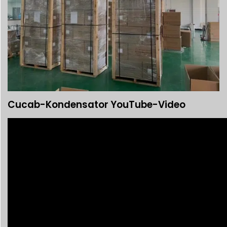
Cucab-Kondensator YouTube-Video