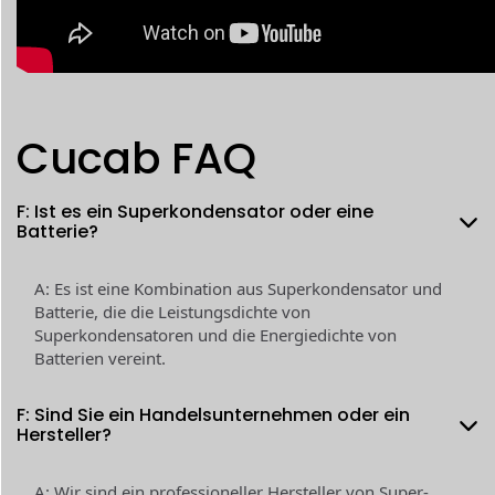
Cucab FAQ
F: Ist es ein Superkondensator oder eine
Batterie?
A: Es ist eine Kombination aus Superkondensator und
Batterie, die die Leistungsdichte von
Superkondensatoren und die Energiedichte von
Batterien vereint.
F: Sind Sie ein Handelsunternehmen oder ein
Hersteller?
A: Wir sind ein professioneller Hersteller von Super-