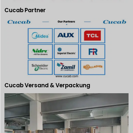
Cucab Partner
Cucab Versand & Verpackung