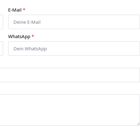
E-Mail
*
WhatsApp
*