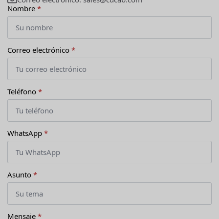
Nombre
*
Correo electrónico
*
Teléfono
*
WhatsApp
*
Asunto
*
Mensaje
*