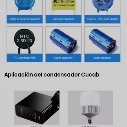
Aplicación del condensador Cucab