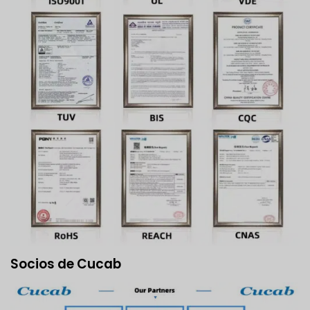
Socios de Cucab