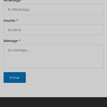
WhatsApp
*
Asunto
*
Mensaje
*
Enviar