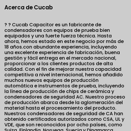
Acerca de Cucab
? ?
Cucab Capacitor es un fabricante de
condensadores con equipos de prueba bien
equipados y una fuerte fuerza técnica. Hasta
ahora, hemos estado en este negocio por más de
18 años.con abundante experiencia, incluyendo
una excelente experiencia de fabricación, buena
gestión y fácil entrega en el mercado nacional,
proporcionar a los clientes productos de alta
calidad. Con el fin de mejorar nuestra capacidad
competitiva a nivel internacional, hemos añadido
muchos nuevos equipos de producción
automática e instrumentos de prueba, incluyendo
la línea de producción de chips de cerámica y
condensadores de seguridad AC. Nuestro proceso
de producción abarca desde la aglomeración del
material hasta el procesamiento del producto.
Nuestros condensadores de seguridad de CA han
obtenido certificados autorizados como CSA, UL y
VDE, que son reconocidos por ocho países, como
Suiza, Finlandia, Noruega, Suecia y Dinamarca.