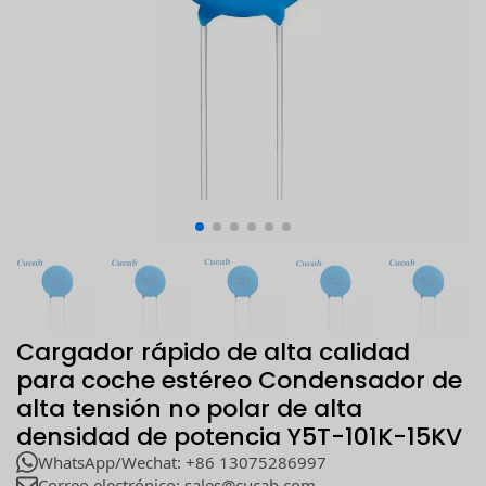
Cargador rápido de alta calidad
para coche estéreo Condensador de
alta tensión no polar de alta
densidad de potencia Y5T-101K-15KV
WhatsApp/Wechat: +86 13075286997
Correo electrónico: sales@cucab.com