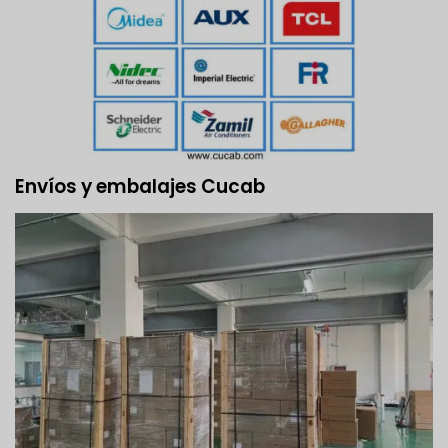
Envíos y embalajes Cucab