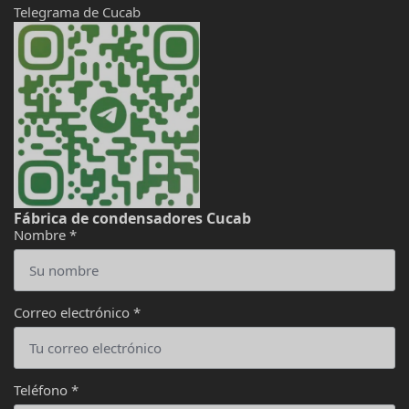
Telegrama de Cucab
Fábrica de condensadores Cucab
Nombre
*
Correo electrónico
*
Teléfono
*