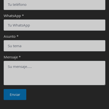
WhatsApp
*
Asunto
*
Mensaje
*
Enviar