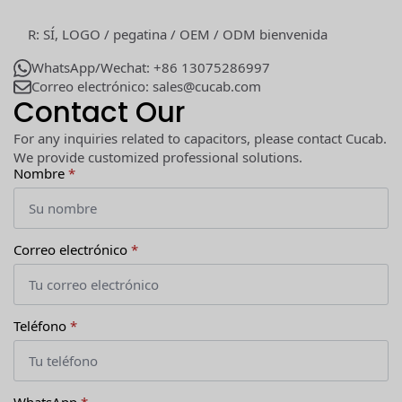
R: SÍ, LOGO / pegatina / OEM / ODM bienvenida
WhatsApp/Wechat: +86 13075286997
Correo electrónico: sales@cucab.com
Contact Our
For any inquiries related to capacitors, please contact Cucab.
We provide customized professional solutions.
Nombre
*
Correo electrónico
*
Teléfono
*