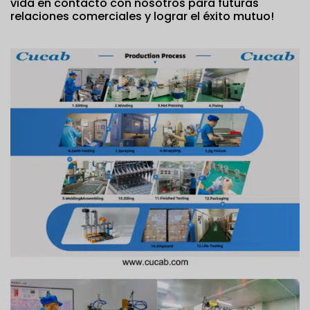
vida en contacto con nosotros para futuras
relaciones comerciales y lograr el éxito mutuo!