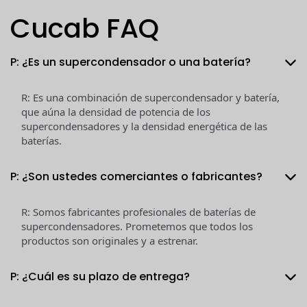
Cucab FAQ
P: ¿Es un supercondensador o una batería?
R: Es una combinación de supercondensador y batería,
que aúna la densidad de potencia de los
supercondensadores y la densidad energética de las
baterías.
P: ¿Son ustedes comerciantes o fabricantes?
R: Somos fabricantes profesionales de baterías de
supercondensadores. Prometemos que todos los
productos son originales y a estrenar.
P: ¿Cuál es su plazo de entrega?