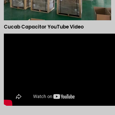
Cucab Capacitor YouTube Video