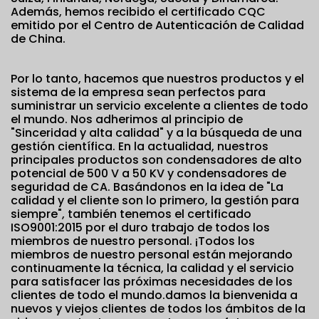
Además, hemos recibido el certificado CQC
emitido por el Centro de Autenticación de Calidad
de China.
Por lo tanto, hacemos que nuestros productos y el
sistema de la empresa sean perfectos para
suministrar un servicio excelente a clientes de todo
el mundo. Nos adherimos al principio de
"Sinceridad y alta calidad" y a la búsqueda de una
gestión científica. En la actualidad, nuestros
principales productos son condensadores de alto
potencial de 500 V a 50 KV y condensadores de
seguridad de CA. Basándonos en la idea de "La
calidad y el cliente son lo primero, la gestión para
siempre", también tenemos el certificado
ISO9001:2015 por el duro trabajo de todos los
miembros de nuestro personal. ¡Todos los
miembros de nuestro personal están mejorando
continuamente la técnica, la calidad y el servicio
para satisfacer las próximas necesidades de los
clientes de todo el mundo.damos la bienvenida a
nuevos y viejos clientes de todos los ámbitos de la