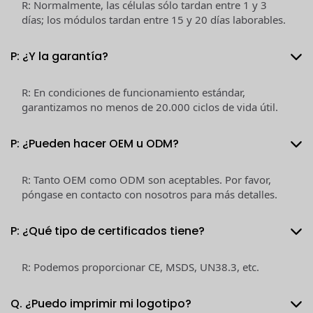
R: Normalmente, las células sólo tardan entre 1 y 3
días; los módulos tardan entre 15 y 20 días laborables.
P: ¿Y la garantía?
R: En condiciones de funcionamiento estándar,
garantizamos no menos de 20.000 ciclos de vida útil.
P: ¿Pueden hacer OEM u ODM?
R: Tanto OEM como ODM son aceptables. Por favor,
póngase en contacto con nosotros para más detalles.
P: ¿Qué tipo de certificados tiene?
R: Podemos proporcionar CE, MSDS, UN38.3, etc.
Q. ¿Puedo imprimir mi logotipo?