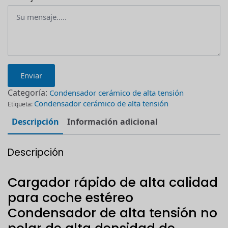
Enviar
Categoría:
Condensador cerámico de alta tensión
Condensador cerámico de alta tensión
Etiqueta:
Descripción
Información adicional
Descripción
Cargador rápido de alta calidad
para coche estéreo
Condensador de alta tensión no