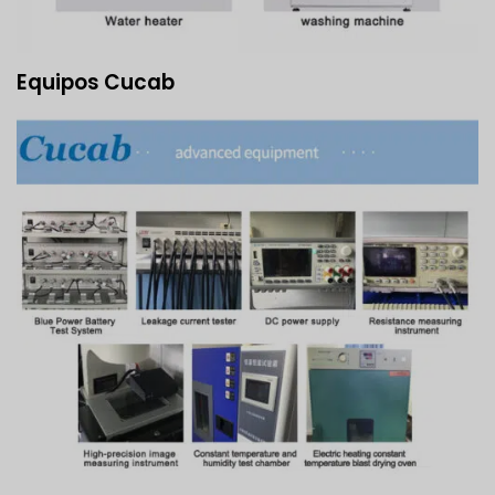
Equipos Cucab