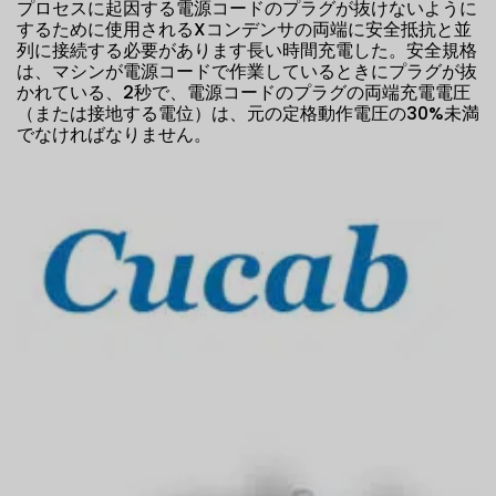
プロセスに起因する電源コードのプラグが抜けないように
するために使用されるXコンデンサの両端に安全抵抗と並
列に接続する必要があります長い時間充電した。安全規格
は、マシンが電源コードで作業しているときにプラグが抜
かれている、2秒で、電源コードのプラグの両端充電電圧
（または接地する電位）は、元の定格動作電圧の30%未満
でなければなりません。