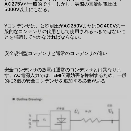
AC275Vが一般的です。しかし、実際の直流耐電圧は
5000V以上にもなる。
Yコンデンサは、公称耐圧がAC250VまたはDC400Vの一
般的なコンデンサの代用として使用されるべきではないこ
とを強調しておかなければならない。
安全規制型コンデンサと通常のコンデンサの違い
安全コンデンサの放電は通常のコンデンサとは異なりま
す。AC電源入力では、EMI伝導妨害を抑制するため、一般
的に3個の安全コンデンサを追加する必要がある。