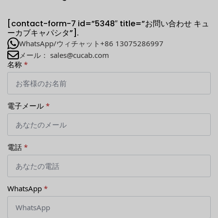
[contact-form-7 id=”5348″ title=”お問い合わせ キュ
ーカブキャパシタ”].
WhatsApp/ウィチャット+86 13075286997
メール： sales@cucab.com
名称
*
電子メール
*
電話
*
WhatsApp
*