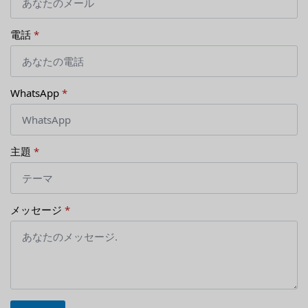
電話
*
WhatsApp
*
主題
*
メッセージ
*