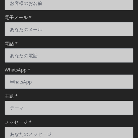
電子メール
*
電話
*
WhatsApp
*
主題
*
メッセージ
*