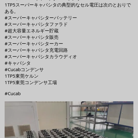
1TP5スーパーキャパシタの典型的なセル電圧は次のとおりで
ある。
#スーパーキャパシターバッテリー
#スーパーキャパシタファラド
#超大容量エネルギー貯蔵
#スーパーキャパシタ販売
#スーパーキャパシターカー
#スーパーキャパシタ充電回路
#スーパーキャパシタカラウディオ
#キャパシタ
#Cucabコンデンサ
1TP5東莞ケルン
1TP5東莞コンデンサ工場
#Cucab