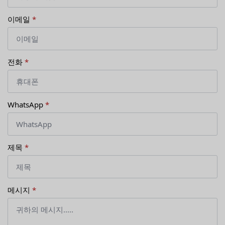
이메일
*
전화
*
WhatsApp
*
제목
*
메시지
*