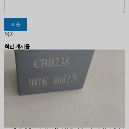
제출
목차
최신 게시물