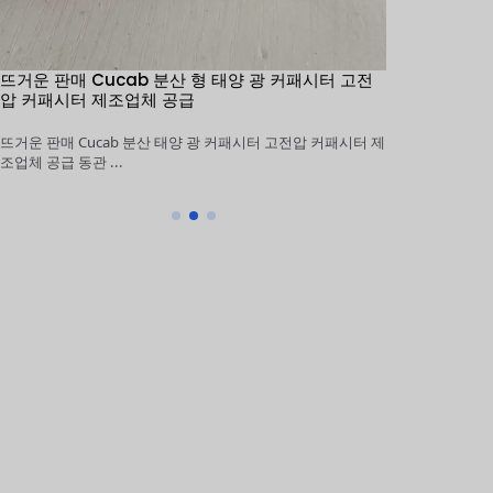
뜨거운 판매 Cucab 분산 형 태양 광 커패시터 고전
1KV ~ 5KV 
압 커패시터 제조업체 공급
장 고전압 커
뜨거운 판매 Cucab 분산 태양 광 커패시터 고전압 커패시터 제
1KV ~ 5KV 10
조업체 공급 동관 ...
커패시터 제조업체 