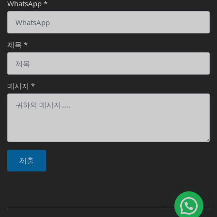
WhatsApp
*
안녕하세요, 쿠캅입니다. 무엇을 도와드릴까요?
제목
*
메시지
*
제출