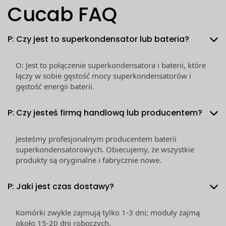
Cucab FAQ
P: Czy jest to superkondensator lub bateria?
O: Jest to połączenie superkondensatora i baterii, które
łączy w sobie gęstość mocy superkondensatorów i
gęstość energii baterii.
P: Czy jesteś firmą handlową lub producentem?
Jesteśmy profesjonalnym producentem baterii
superkondensatorowych. Obiecujemy, że wszystkie
produkty są oryginalne i fabrycznie nowe.
P: Jaki jest czas dostawy?
Komórki zwykle zajmują tylko 1-3 dni; moduły zajmą
około 15-20 dni roboczych.