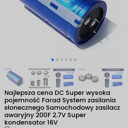
Najlepsza cena DC Super wysoka
pojemność Farad System zasilania
słonecznego Samochodowy zasilacz
awaryjny 200F 2.7V Super
kondensator 16V