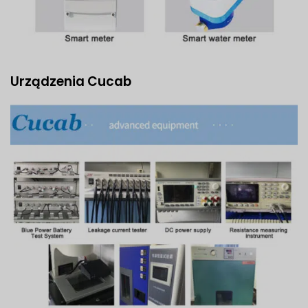
Urządzenia Cucab