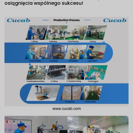
osiągnięcia wspólnego sukcesu!