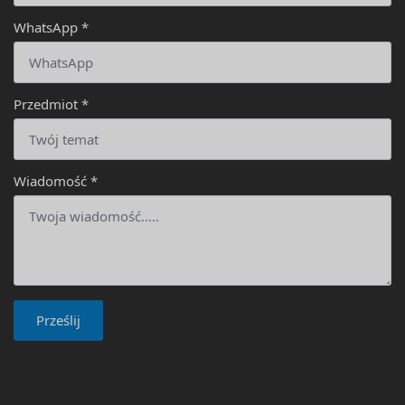
WhatsApp
*
Przedmiot
*
Wiadomość
*
Prześlij