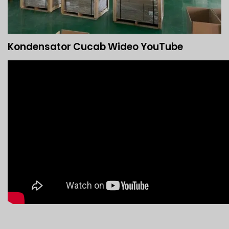
Kondensator Cucab Wideo YouTube