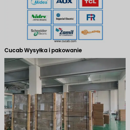
Cucab Wysyłka i pakowanie