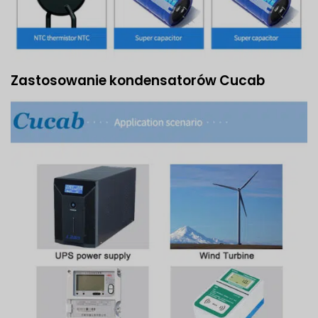
Zastosowanie kondensatorów Cucab