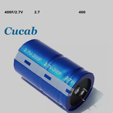
400F/2.7V
2.7
400