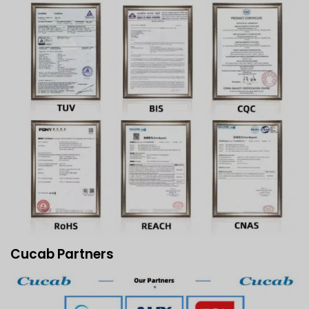
Cucab Partners