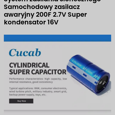
Samochodowy zasilacz
awaryjny 200F 2.7V Super
kondensator 16V