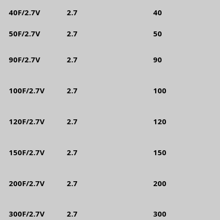
40F/2.7V
2.7
40
50F/2.7V
2.7
50
90F/2.7V
2.7
90
100F/2.7V
2.7
100
120F/2.7V
2.7
120
150F/2.7V
2.7
150
200F/2.7V
2.7
200
300F/2.7V
2.7
300