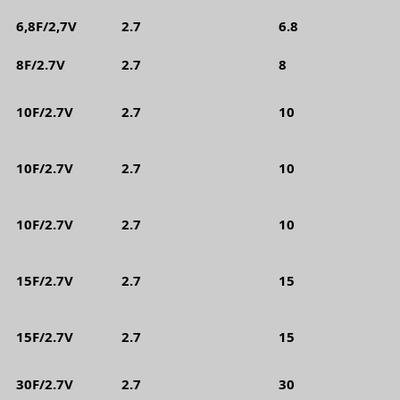
6,8F/2,7V
2.7
6.8
8F/2.7V
2.7
8
10F/2.7V
2.7
10
10F/2.7V
2.7
10
10F/2.7V
2.7
10
15F/2.7V
2.7
15
15F/2.7V
2.7
15
30F/2.7V
2.7
30