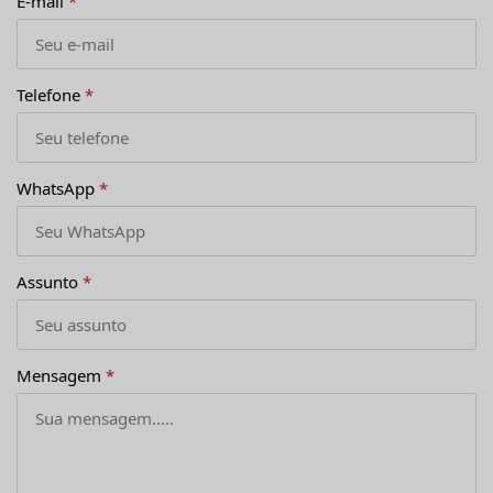
E-mail
*
Telefone
*
WhatsApp
*
Assunto
*
Mensagem
*