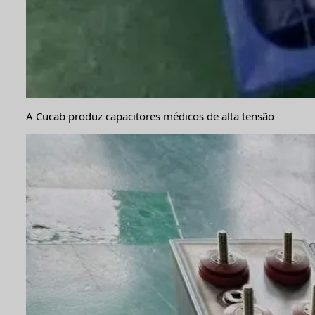
A Cucab produz capacitores médicos de alta tensão