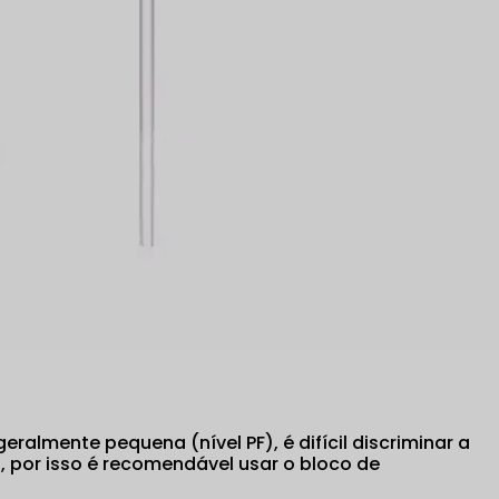
almente pequena (nível PF), é difícil discriminar a
 por isso é recomendável usar o bloco de