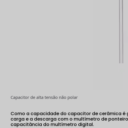
Capacitor de alta tensão não polar
Como a capacidade do capacitor de cerâmica é ger
carga e a descarga com o multímetro de ponteiro,
capacitância do multímetro digital.