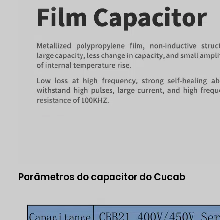
Parâmetros do capacitor do Cucab