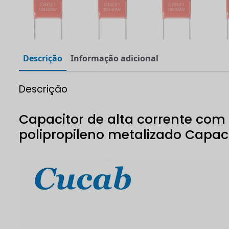
Descrição
Informação adicional
Descrição
Capacitor de alta corrente com
polipropileno metalizado Capac