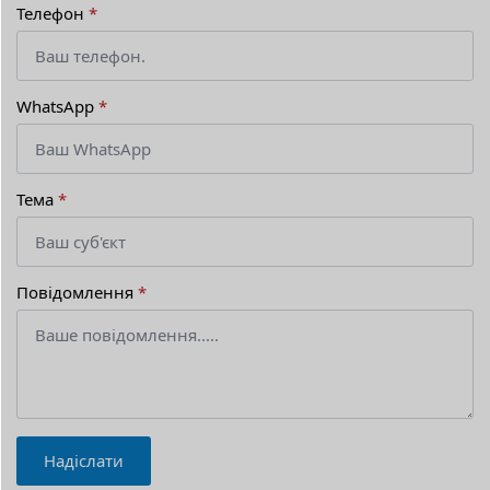
Телефон
*
WhatsApp
*
Тема
*
Повідомлення
*
Надіслати