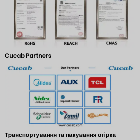
Cucab Partners
Транспортування та пакування огірка