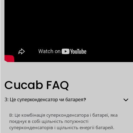
Cucab FAQ
З: Це суперконденсатор чи батарея?
В: Це комбінація суперконденсатора і батареї, яка
поєднує в собі щільність потужності
суперконденсаторів і щільність енергії батарей.