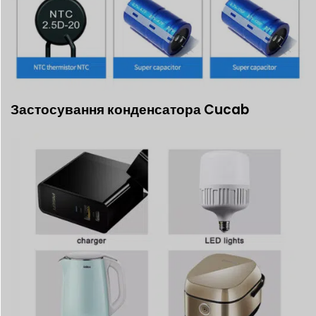
Застосування конденсатора Cucab