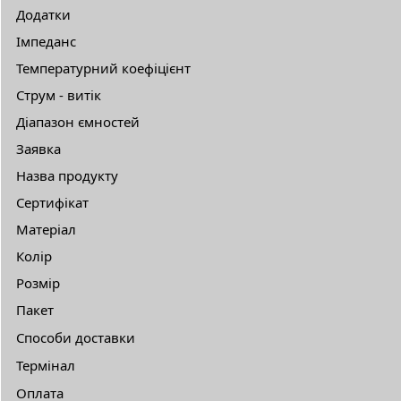
Додатки
Імпеданс
Температурний коефіцієнт
Струм - витік
Діапазон ємностей
Заявка
Назва продукту
Сертифікат
Матеріал
Колір
Розмір
Пакет
Способи доставки
Термінал
Оплата