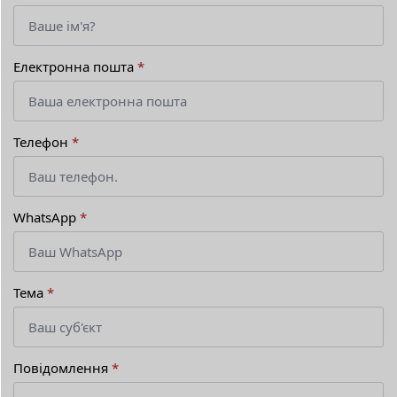
Електронна пошта
*
Телефон
*
WhatsApp
*
Тема
*
Повідомлення
*