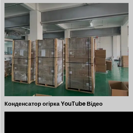
Конденсатор огірка YouTube Відео