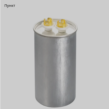
Пункт