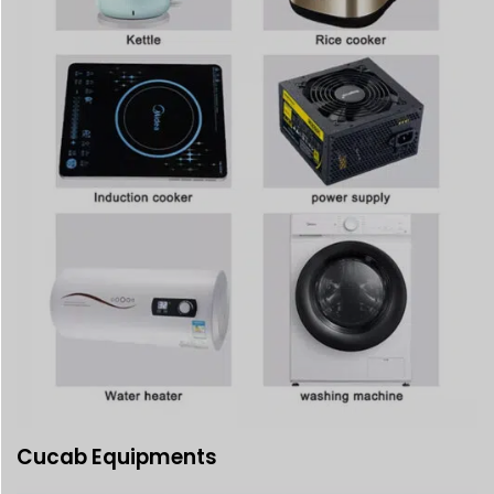
Cucab Equipments