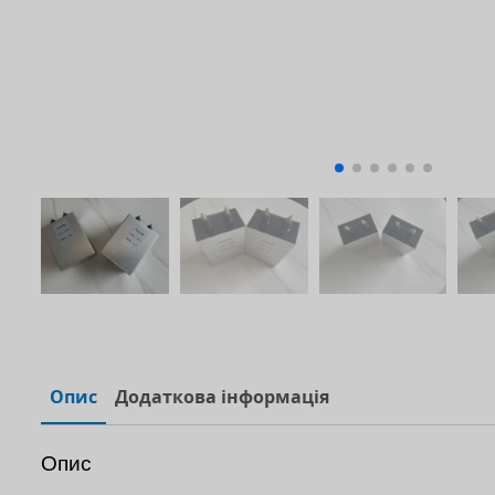
Опис
Додаткова інформація
Опис