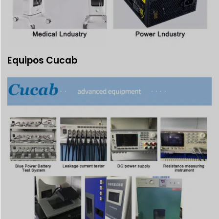
Equipos Cucab