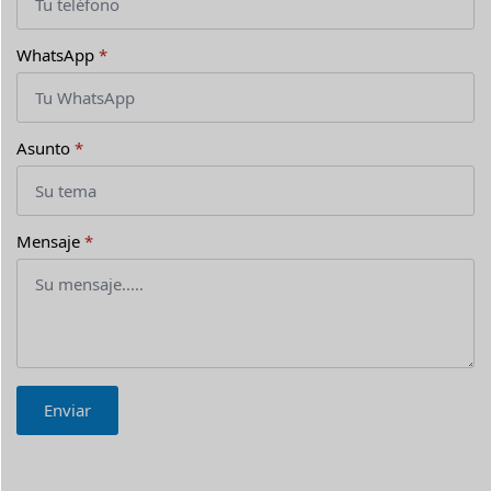
WhatsApp
*
Asunto
*
Mensaje
*
Enviar