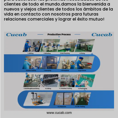
clientes de todo el mundo.damos la bienvenida a
nuevos y viejos clientes de todos los ámbitos de la
vida en contacto con nosotros para futuras
relaciones comerciales y lograr el éxito mutuo!