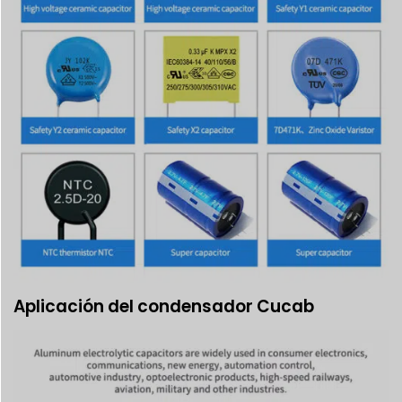
Aplicación del condensador Cucab