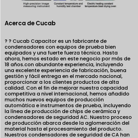
Acerca de Cucab
? ?
Cucab Capacitor es un fabricante de
condensadores con equipos de prueba bien
equipados y una fuerte fuerza técnica. Hasta
ahora, hemos estado en este negocio por más de
18 años.con abundante experiencia, incluyendo
una excelente experiencia de fabricación, buena
gestión y fácil entrega en el mercado nacional,
proporcionar a los clientes productos de alta
calidad. Con el fin de mejorar nuestra capacidad
competitiva a nivel internacional, hemos añadido
muchos nuevos equipos de producción
automática e instrumentos de prueba, incluyendo
la línea de producción de chips de cerámica y
condensadores de seguridad AC. Nuestro proceso
de producción abarca desde la aglomeración del
material hasta el procesamiento del producto.
Nuestros condensadores de seguridad de CA han