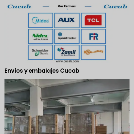
Envíos y embalajes Cucab