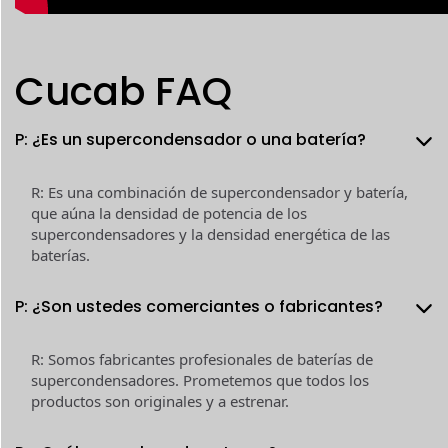
Cucab FAQ
P: ¿Es un supercondensador o una batería?
R: Es una combinación de supercondensador y batería,
que aúna la densidad de potencia de los
supercondensadores y la densidad energética de las
baterías.
P: ¿Son ustedes comerciantes o fabricantes?
R: Somos fabricantes profesionales de baterías de
supercondensadores. Prometemos que todos los
productos son originales y a estrenar.