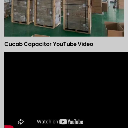
Cucab Capacitor YouTube Video