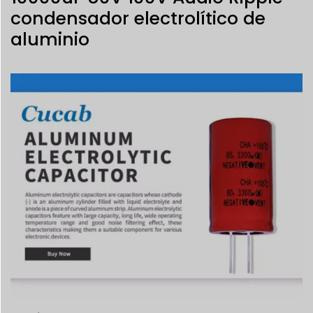
condensador electrolítico de
aluminio