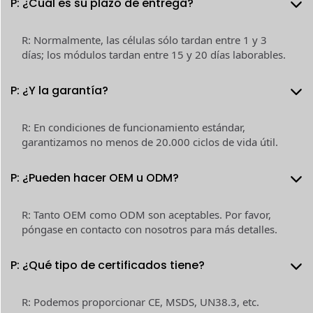
P: ¿Cuál es su plazo de entrega?
R: Normalmente, las células sólo tardan entre 1 y 3
días; los módulos tardan entre 15 y 20 días laborables.
P: ¿Y la garantía?
R: En condiciones de funcionamiento estándar,
garantizamos no menos de 20.000 ciclos de vida útil.
P: ¿Pueden hacer OEM u ODM?
R: Tanto OEM como ODM son aceptables. Por favor,
póngase en contacto con nosotros para más detalles.
P: ¿Qué tipo de certificados tiene?
R: Podemos proporcionar CE, MSDS, UN38.3, etc.