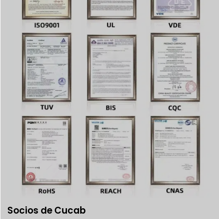
Socios de Cucab