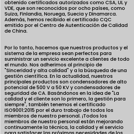
obtenido certificados autorizados como CSA, UL y
VDE, que son reconocidos por ocho países, como
Suiza, Finlandia, Noruega, Suecia y Dinamarca.
Además, hemos recibido el certificado CQC
emitido por el Centro de Autenticación de Calidad
de China.
Por lo tanto, hacemos que nuestros productos y el
sistema de la empresa sean perfectos para
suministrar un servicio excelente a clientes de todo
el mundo. Nos adherimos al principio de
"Sinceridad y alta calidad" y a la búsqueda de una
gestión científica. En la actualidad, nuestros
principales productos son condensadores de alto
potencial de 500 V a 50 KV y condensadores de
seguridad de CA. Basándonos en la idea de "La
calidad y el cliente son lo primero, la gestión para
siempre", también tenemos el certificado
ISO9001:2015 por el duro trabajo de todos los
miembros de nuestro personal. ¡Todos los
miembros de nuestro personal están mejorando
continuamente la técnica, la calidad y el servicio
para satisfacer las próximas necesidades de los