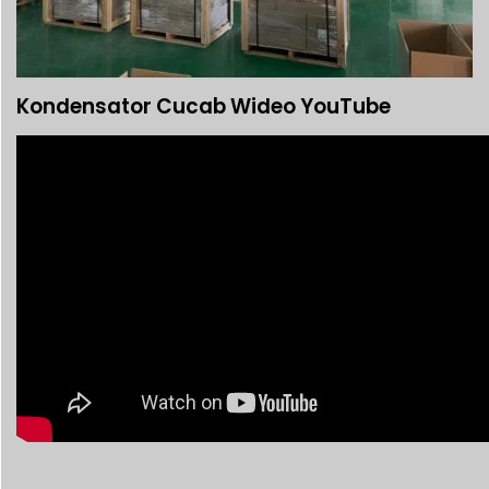
Kondensator Cucab Wideo YouTube