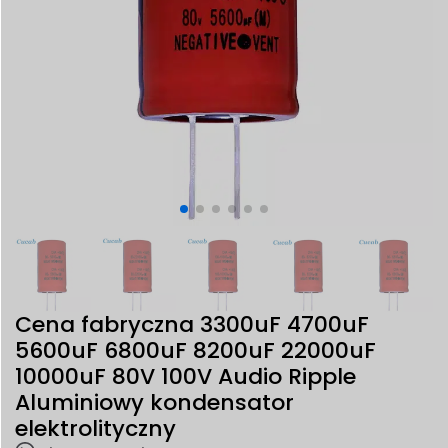
Cena fabryczna 3300uF 4700uF
5600uF 6800uF 8200uF 22000uF
10000uF 80V 100V Audio Ripple
Aluminiowy kondensator
elektrolityczny