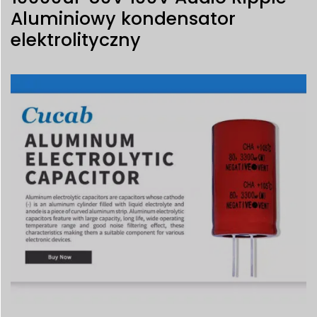
Aluminiowy kondensator
elektrolityczny