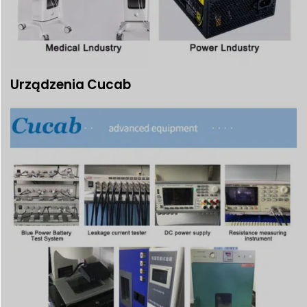
Urządzenia Cucab