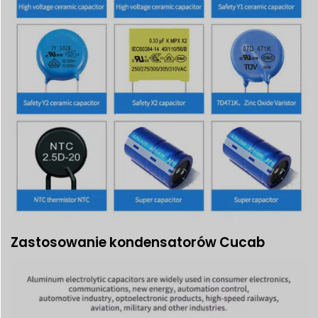
Zastosowanie kondensatorów Cucab