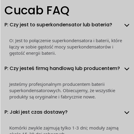
Cucab FAQ
P: Czy jest to superkondensator lub bateria?
O: Jest to połączenie superkondensatora i baterii, które
łączy w sobie gęstość mocy superkondensatorów i
gęstość energii baterii.
P: Czy jesteś firmą handlową lub producentem?
Jesteśmy profesjonalnym producentem baterii
superkondensatorowych. Obiecujemy, że wszystkie
produkty są oryginalne i fabrycznie nowe.
P: Jaki jest czas dostawy?
Komórki zwykle zajmują tylko 1-3 dni; moduły zajmą
około 15-20 dni roboczych.