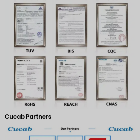
Cucab Partners