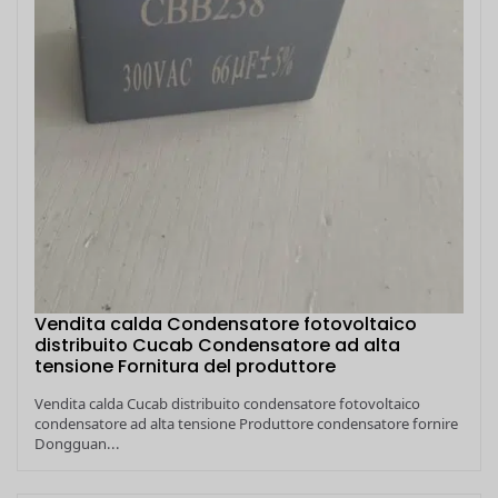
Vendita calda Condensatore fotovoltaico
distribuito Cucab Condensatore ad alta
tensione Fornitura del produttore
Vendita calda Cucab distribuito condensatore fotovoltaico
condensatore ad alta tensione Produttore condensatore fornire
Dongguan...