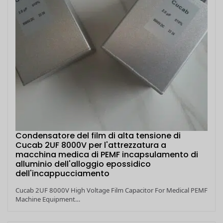
Condensatore del film di alta tensione di
Cucab 2UF 8000V per l'attrezzatura a
macchina medica di PEMF incapsulamento di
alluminio dell'alloggio epossidico
dell'incappucciamento
Cucab 2UF 8000V High Voltage Film Capacitor For Medical PEMF
Machine Equipment…