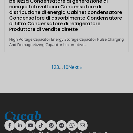
bellezza Condensatore di generazione di
energia fotovoltaica Condensatore di
distribuzione di energia Cabinet condensatore
Condensatore di assorbimento Condensatore
di filtro Condensatore di refrigeratore
Produttore di vendite dirette
High Voltage Capacitor Energy Storage Capacitor Pulse Charging
And Demagnetizing Capacitor Locomotive…
1
2
3
…
10
Next »