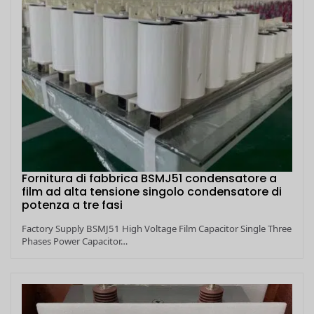
Fornitura di fabbrica BSMJ51 condensatore a
film ad alta tensione singolo condensatore di
potenza a tre fasi
Factory Supply BSMJ51 High Voltage Film Capacitor Single Three
Phases Power Capacitor…