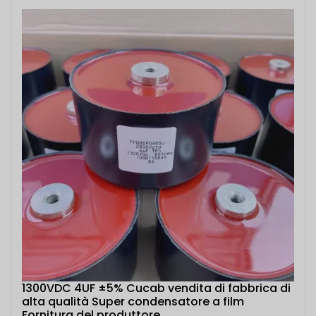
1300VDC 4UF ±5% Cucab vendita di fabbrica di
alta qualità Super condensatore a film
Fornitura del produttore