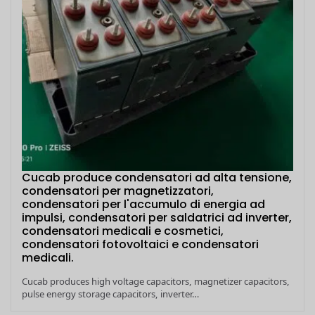
Cucab produce condensatori ad alta tensione,
condensatori per magnetizzatori,
condensatori per l'accumulo di energia ad
impulsi, condensatori per saldatrici ad inverter,
condensatori medicali e cosmetici,
condensatori fotovoltaici e condensatori
medicali.
Cucab produces high voltage capacitors, magnetizer capacitors,
pulse energy storage capacitors, inverter…