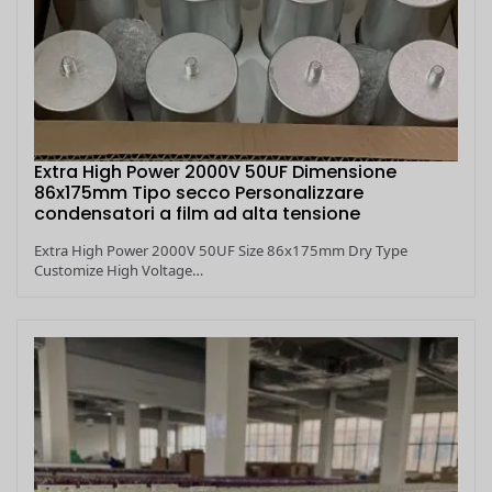
Extra High Power 2000V 50UF Dimensione
86x175mm Tipo secco Personalizzare
condensatori a film ad alta tensione
Extra High Power 2000V 50UF Size 86x175mm Dry Type
Customize High Voltage…