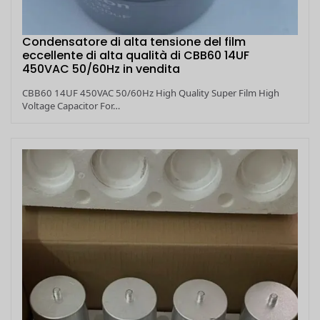
Condensatore di alta tensione del film
eccellente di alta qualità di CBB60 14UF
450VAC 50/60Hz in vendita
CBB60 14UF 450VAC 50/60Hz High Quality Super Film High
Voltage Capacitor For…