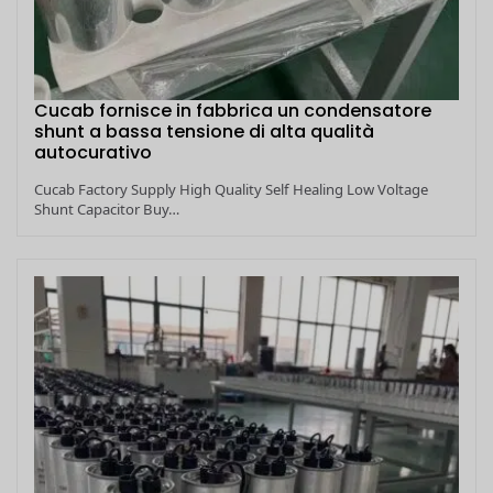
Cucab fornisce in fabbrica un condensatore
shunt a bassa tensione di alta qualità
autocurativo
Cucab Factory Supply High Quality Self Healing Low Voltage
Shunt Capacitor Buy…