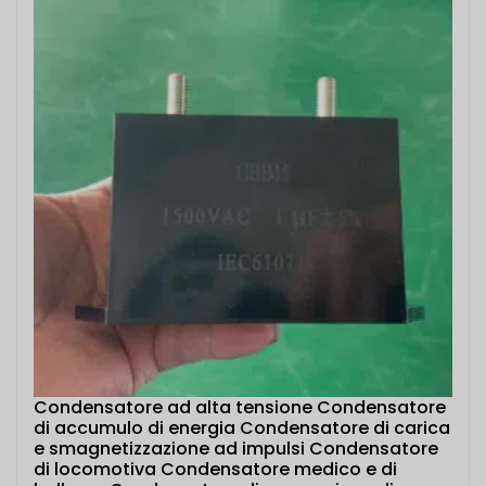
Condensatore ad alta tensione Condensatore
di accumulo di energia Condensatore di carica
e smagnetizzazione ad impulsi Condensatore
di locomotiva Condensatore medico e di