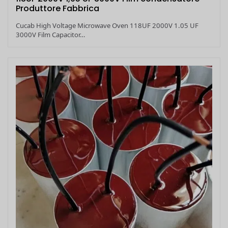
Produttore Fabbrica
Cucab High Voltage Microwave Oven 118UF 2000V 1.05 UF
3000V Film Capacitor…