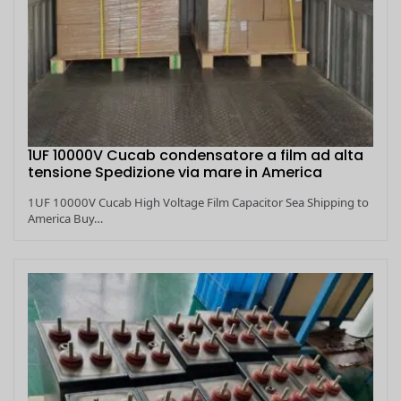
1UF 10000V Cucab condensatore a film ad alta
tensione Spedizione via mare in America
1UF 10000V Cucab High Voltage Film Capacitor Sea Shipping to
America Buy…