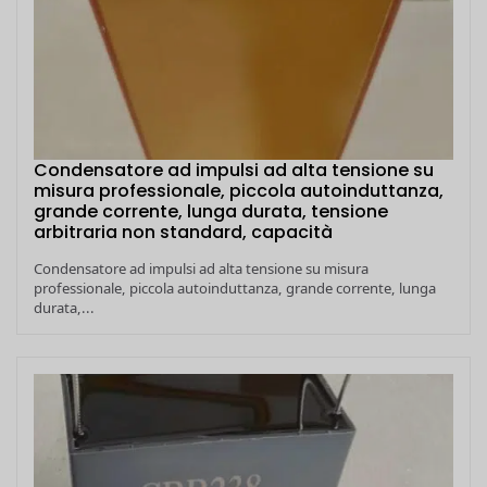
Condensatore ad impulsi ad alta tensione su
misura professionale, piccola autoinduttanza,
grande corrente, lunga durata, tensione
arbitraria non standard, capacità
Condensatore ad impulsi ad alta tensione su misura
professionale, piccola autoinduttanza, grande corrente, lunga
durata,...