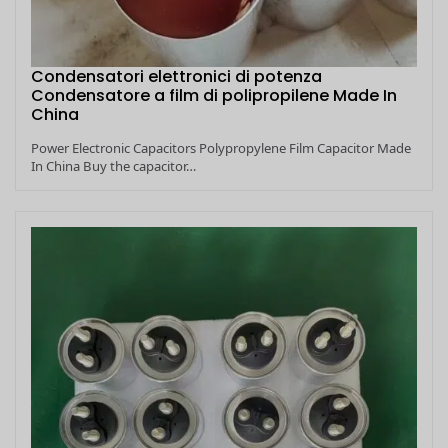
Condensatori elettronici di potenza
Condensatore a film di polipropilene Made In
China
Power Electronic Capacitors Polypropylene Film Capacitor Made
In China Buy the capacitor…