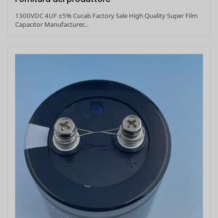
1300VDC 4UF ±5% Cucab Factory Sale High Quality Super Film
Capacitor Manufacturer…