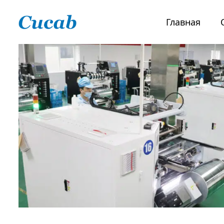
Главная