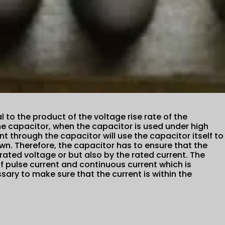
 to the product of the voltage rise rate of the
the capacitor, when the capacitor is used under high
nt through the capacitor will use the capacitor itself to
own. Therefore, the capacitor has to ensure that the
ated voltage or but also by the rated current. The
 pulse current and continuous current which is
ary to make sure that the current is within the