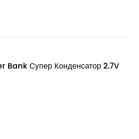
r Bank Супер Конденсатор 2.7V