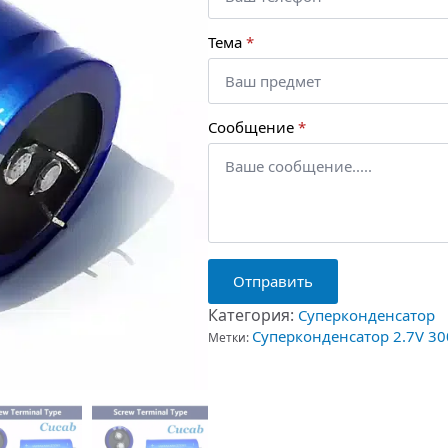
Тема
*
Сообщение
*
Отправить
Категория:
Суперконденсатор
Суперконденсатор 2.7V 30
Метки: