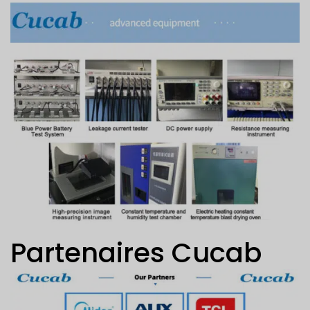
Partenaires Cucab