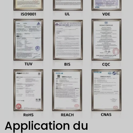
Application du