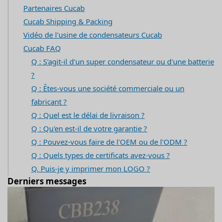
Partenaires Cucab
Cucab Shipping & Packing
Vidéo de l'usine de condensateurs Cucab
Cucab FAQ
Q : S'agit-il d'un super condensateur ou d'une batterie
?
Q : Êtes-vous une société commerciale ou un
fabricant ?
Q : Quel est le délai de livraison ?
Q : Qu'en est-il de votre garantie ?
Q : Pouvez-vous faire de l'OEM ou de l'ODM ?
Q : Quels types de certificats avez-vous ?
Q. Puis-je y imprimer mon LOGO ?
Derniers messages