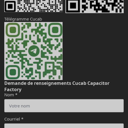
Télégramme Cucab
Demande de renseignements Cucab Capacitor
Factory
Nom
*
Courriel
*