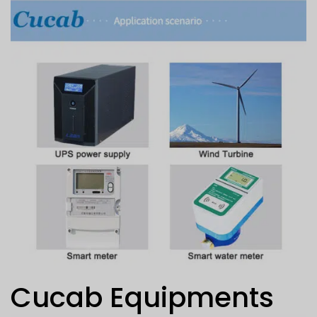
Cucab Equipments