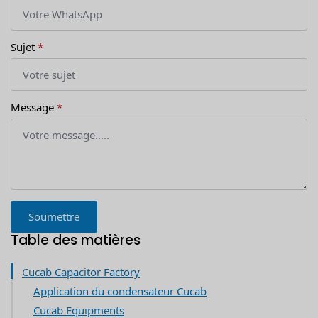
Sujet
*
Message
*
Soumettre
Table des matières
Cucab Capacitor Factory
Application du condensateur Cucab
Cucab Equipments