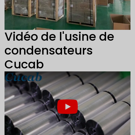
Vidéo de l'usine de
condensateurs
Cucab
Play