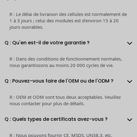
R : Le délai de livraison des cellules est normalement de
1 à 3 jours ; celui des modules est d'environ 15 à 20
jours ouvrables.
Q : Qu'en est-il de votre garantie ?
R : Dans des conditions de fonctionnement normales,
nous garantissons au moins 20 000 cycles de vie.
Q : Pouvez-vous faire de l'OEM ou de l'ODM ?
R : OEM et ODM sont tous deux acceptables. Veuillez
nous contacter pour plus de détails.
Q : Quels types de certificats avez-vous ?
R : Nous pouvons fournir CE, MSDS, UN38.3, etc.