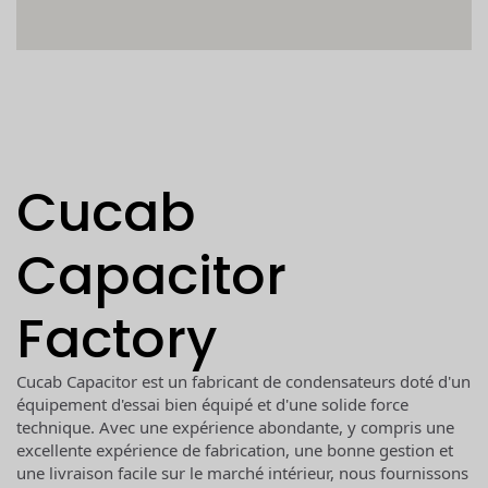
Cucab
Capacitor
Factory
Cucab Capacitor est un fabricant de condensateurs doté d'un
équipement d'essai bien équipé et d'une solide force
technique. Avec une expérience abondante, y compris une
excellente expérience de fabrication, une bonne gestion et
une livraison facile sur le marché intérieur, nous fournissons