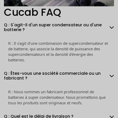
Cucab FAQ
Q : S'agit-il d'un super condensateur ou d'une
batterie ?
R : Il s'agit d'une combinaison de supercondensateur et
de batterie, qui associe la densité de puissance des
supercondensateurs et la densité d'énergie des
batteries.
Q : Êtes-vous une société commerciale ou un
fabricant ?
R : Nous sommes un fabricant professionnel de
batteries à super condensateur. Nous promettons que
tous les produits sont originaux et neufs.
Q : Quel est le délai de livraison ?