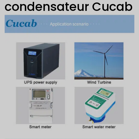
condensateur Cucab