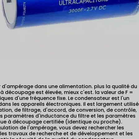
d'ampérage dans une alimentation. plus la qualité du
découpage est élevée, mieux c'est. la valeur de F =
iques d'une fréquence fixe. Le condensateur est l'un
s les appareils électroniques. Il est largement utilisé
ation, de filtrage, d'accord, de conversion, de contrôle,
les paramètres d'inductance du filtre et les paramètres
ue à découpage certifiée (identique ou proche).
ulation de l'ampérage, vous devez rechercher les
 les travaux de recherche et de développement et les