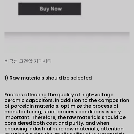
비극성 고전압 커패시터
1) Raw materials should be selected
Factors affecting the quality of high-voltage
ceramic capacitors, in addition to the composition
of porcelain materials, optimize the process of
manufacturing, strict process conditions is very
important. Therefore, the raw materials should be
considered both cost and purity, and when
choosing industrial pure raw materials, attention