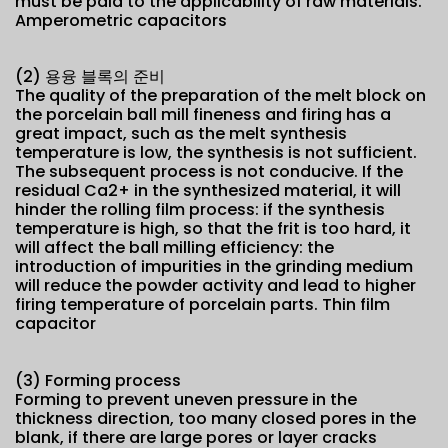
must be paid to the applicability of raw materials.
Amperometric capacitors
(2) 용융 블록의 준비
The quality of the preparation of the melt block on
the porcelain ball mill fineness and firing has a
great impact, such as the melt synthesis
temperature is low, the synthesis is not sufficient.
The subsequent process is not conducive. If the
residual Ca2+ in the synthesized material, it will
hinder the rolling film process: if the synthesis
temperature is high, so that the frit is too hard, it
will affect the ball milling efficiency: the
introduction of impurities in the grinding medium
will reduce the powder activity and lead to higher
firing temperature of porcelain parts. Thin film
capacitor
(3) Forming process
Forming to prevent uneven pressure in the
thickness direction, too many closed pores in the
blank, if there are large pores or layer cracks