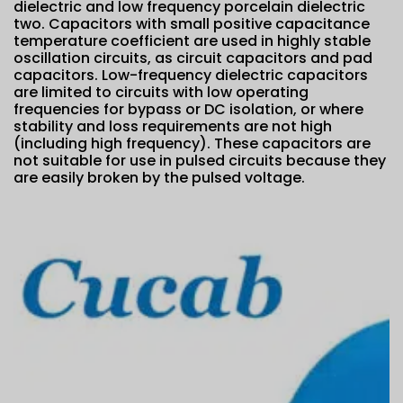
dielectric and low frequency porcelain dielectric
two. Capacitors with small positive capacitance
temperature coefficient are used in highly stable
oscillation circuits, as circuit capacitors and pad
capacitors. Low-frequency dielectric capacitors
are limited to circuits with low operating
frequencies for bypass or DC isolation, or where
stability and loss requirements are not high
(including high frequency). These capacitors are
not suitable for use in pulsed circuits because they
are easily broken by the pulsed voltage.