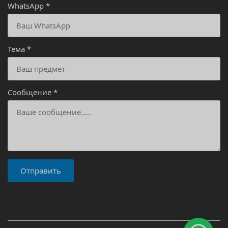
WhatsApp
*
Тема
*
Сообщение
*
Отправить