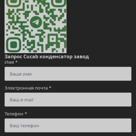
Запрос Cucab конденсатор завод
Имя
*
Электронная почта
*
Телефон
*