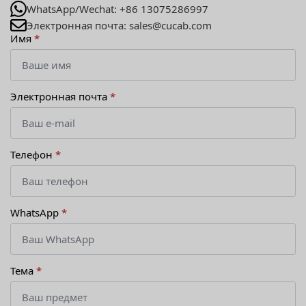
WhatsApp/Wechat: +86 13075286997
Электронная почта: sales@cucab.com
Имя
*
Электронная почта
*
Телефон
*
WhatsApp
*
Тема
*