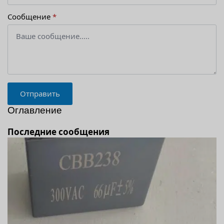
Сообщение
*
Отправить
Оглавление
Последние сообщения