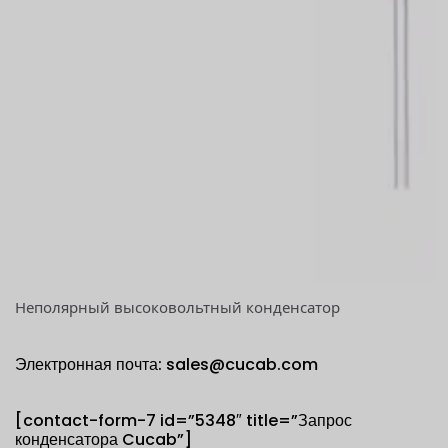
Неполярный высоковольтный конденсатор
Электронная почта: sales@cucab.com
[contact-form-7 id=”5348″ title=”Запрос
конденсатора Cucab”]