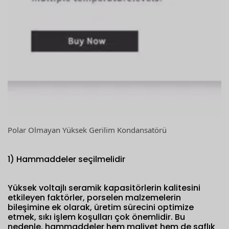
Polar Olmayan Yüksek Gerilim Kondansatörü
1) Hammaddeler seçilmelidir
Yüksek voltajlı seramik kapasitörlerin kalitesini
etkileyen faktörler, porselen malzemelerin
bileşimine ek olarak, üretim sürecini optimize
etmek, sıkı işlem koşulları çok önemlidir. Bu
nedenle, hammaddeler hem maliyet hem de saflık