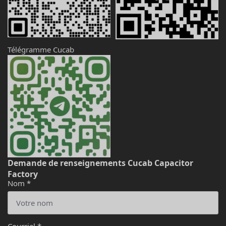
Télégramme Cucab
Demande de renseignements Cucab Capacitor
Factory
Nom
*